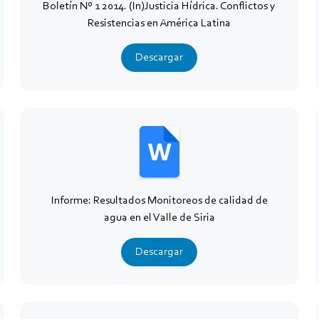
Boletín Nº 1 2014. (In)Justicia Hídrica. Conflictos y
Resistencias en América Latina
Descargar
Informe: Resultados Monitoreos de calidad de
agua en el Valle de Siria
Descargar