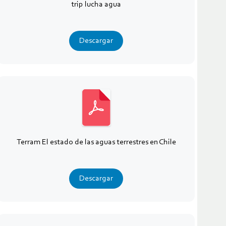
trip lucha agua
Descargar
Terram El estado de las aguas terrestres en Chile
Descargar