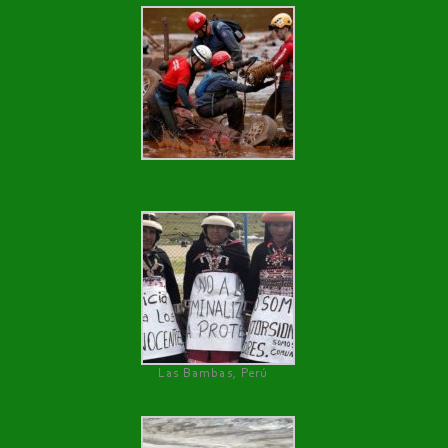
Las Bambas, Perú