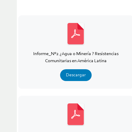
Informe_Nº2 ¿Agua o Minería ? Resistencias
Comunitarias en América Latina
Descargar