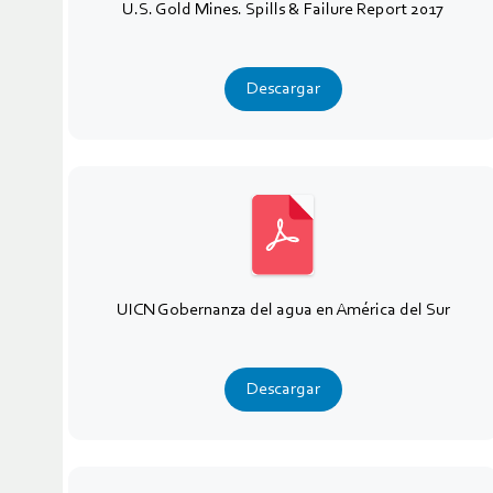
U.S. Gold Mines. Spills & Failure Report 2017
Descargar
UICN Gobernanza del agua en América del Sur
Descargar