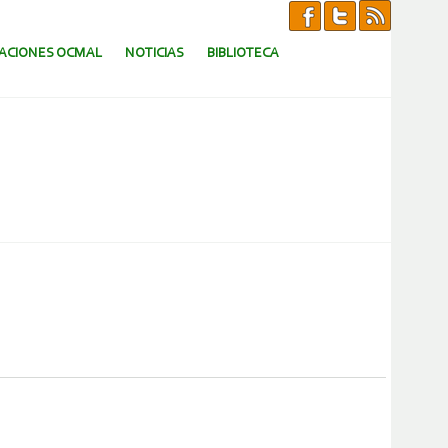
CACIONES OCMAL
NOTICIAS
BIBLIOTECA