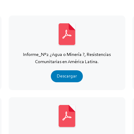
Informe_Nº2 ¿Agua o Minería ?, Resistencias
Comunitarias en América Latina.
Descargar