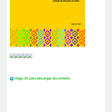
Haga clic para descargar documento