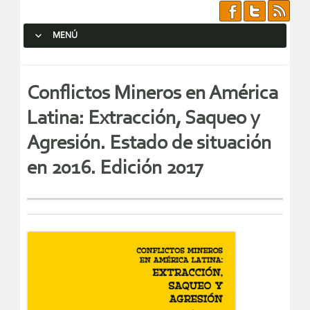
MENÚ
SALTAR AL CONTENIDO.
Conflictos Mineros en América
Latina: Extracción, Saqueo y
Agresión. Estado de situación
en 2016. Edición 2017