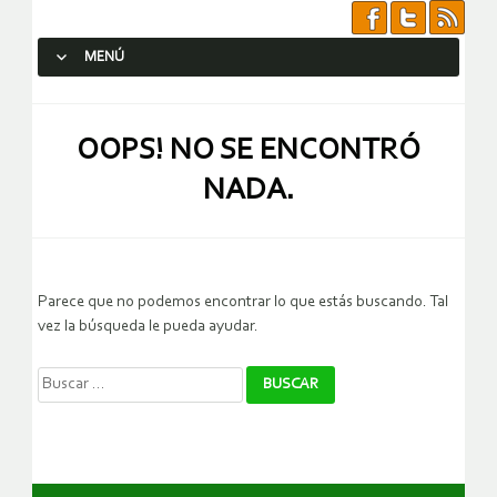
MENÚ
SALTAR AL CONTENIDO.
OOPS! NO SE ENCONTRÓ
NADA.
Parece que no podemos encontrar lo que estás buscando. Tal
vez la búsqueda le pueda ayudar.
Buscar: