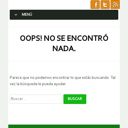
MENÚ
SALTAR AL CONTENIDO.
OOPS! NO SE ENCONTRÓ
NADA.
Parece que no podemos encontrar lo que estás buscando. Tal
vez la búsqueda le pueda ayudar.
Buscar: