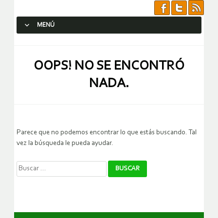
MENÚ
SALTAR AL CONTENIDO.
OOPS! NO SE ENCONTRÓ
NADA.
Parece que no podemos encontrar lo que estás buscando. Tal
vez la búsqueda le pueda ayudar.
Buscar: