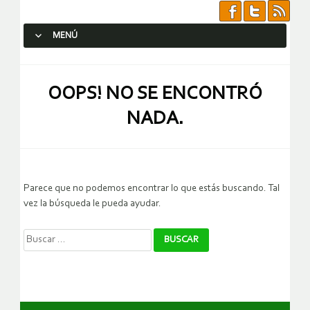
MENÚ
SALTAR AL CONTENIDO.
OOPS! NO SE ENCONTRÓ
NADA.
Parece que no podemos encontrar lo que estás buscando. Tal
vez la búsqueda le pueda ayudar.
Buscar: