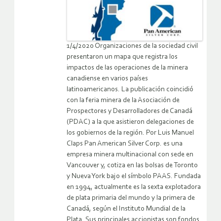
1/4/2020 Organizaciones de la sociedad civil
presentaron un mapa que registra los
impactos de las operaciones de la minera
canadiense en varios países
latinoamericanos. La publicación coincidió
con la feria minera de la Asociación de
Prospectores y Desarrolladores de Canadá
(PDAC) a la que asistieron delegaciones de
los gobiernos de la región. Por Luis Manuel
Claps Pan American Silver Corp. es una
empresa minera multinacional con sede en
Vancouver y, cotiza en las bolsas de Toronto
y Nueva York bajo el símbolo PAAS. Fundada
en 1994, actualmente es la sexta explotadora
de plata primaria del mundo y la primera de
Canadá, según el Instituto Mundial de la
Plata. Sus principales accionistas son fondos