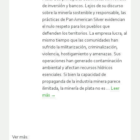
de inversión y bancos. Lejos de su discurso
sobre la minería sostenible y responsable, las
prácticas de Pan American Silver evidencian
el nulo respeto para los pueblos que
defienden los territorios. La empresa lucra, al
mismo tiempo que las comunidades han
sufrido la militarización, criminalización,
violencia, hostigamiento y amenazas. Sus
operaciones han generado contaminación
ambiental y afectan recursos hídricos
esenciales. Si bien la capacidad de
propaganda de la industria minera parece
ilimitada, la minería de plata no es ...
Leer
más
→
Ver más: