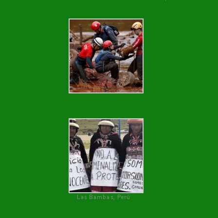
Las Bambas, Perú