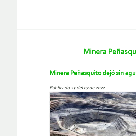
Minera Peñasqui
Minera Peñasquito dejó sin ag
Publicado 25 del 07 de 2022