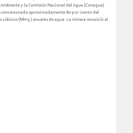
o Ambiente y la Comisión Nacional del Agua (Conagua)
ía concesionado aproximadamente 80 por ciento del
s cúbicos (Mm3 ) anuales de agua. La minera renunció al