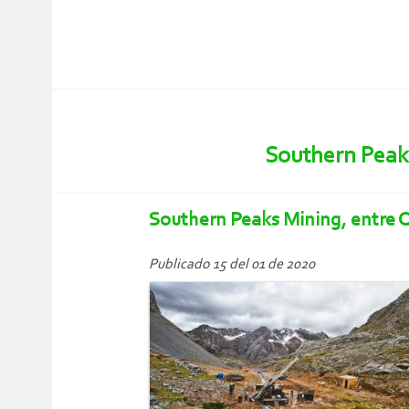
Southern Peak
Southern Peaks Mining, entre Q
Publicado 15 del 01 de 2020