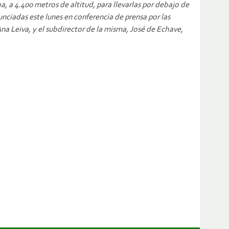
 a 4.400 metros de altitud, para llevarlas por debajo de
unciadas este lunes en conferencia de prensa por las
na Leiva, y el subdirector de la misma, José de Echave,