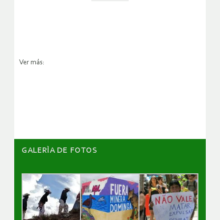
Ver más:
GALERÌA DE FOTOS