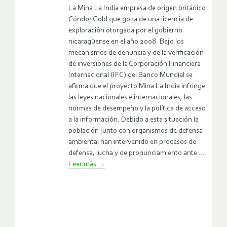
La Mina La India empresa de origen británico
Cóndor Gold que goza de una licencia de
exploración otorgada por el gobierno
nicaragüense en el año 2008. Bajo los
mecanismos de denuncia y de la verificación
de inversiones de la Corporación Financiera
Internacional (IFC) del Banco Mundial se
afirma que el proyecto Mina La India infringe
las leyes nacionales e internacionales, las
normas de desempeño y la política de acceso
a la información. Debido a esta situación la
población junto con organismos de defensa
ambiental han intervenido en procesos de
defensa, lucha y de pronunciamiento ante ...
Leer más
→