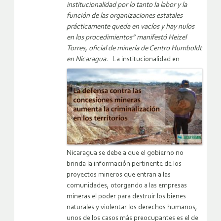
institucionalidad por lo tanto la labor y la
función de las organizaciones estatales
prácticamente queda en vacíos y hay nulos
en los procedimientos” manifestó Heizel
Torres, oficial de minería de Centro Humboldt
en Nicaragua.
La institucionalidad en
Nicaragua se debe a que el gobierno no
brinda la información pertinente de los
proyectos mineros que entran a las
comunidades, otorgando a las empresas
mineras el poder para destruir los bienes
naturales y violentar los derechos humanos,
unos de los casos más preocupantes es el de