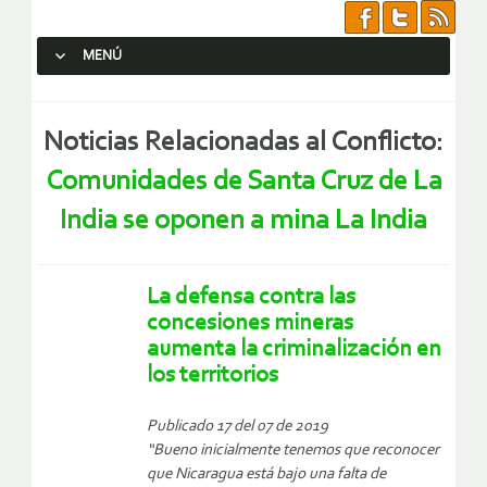
MENÚ
SALTAR AL CONTENIDO.
Noticias Relacionadas al Conflicto:
Comunidades de Santa Cruz de La
India se oponen a mina La India
La defensa contra las
concesiones mineras
aumenta la criminalización en
los territorios
Publicado 17 del 07 de 2019
“Bueno inicialmente tenemos que reconocer
que Nicaragua está bajo una falta de