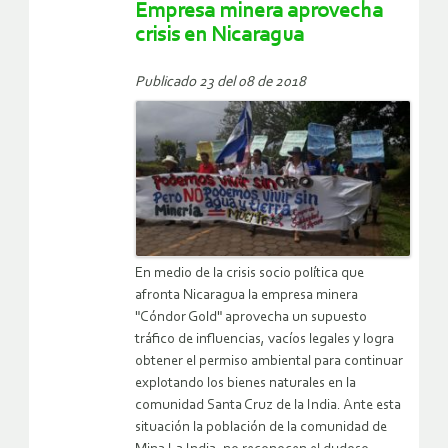
Empresa minera aprovecha
crisis en Nicaragua
Publicado 23 del 08 de 2018
En medio de la crisis socio política que
afronta Nicaragua la empresa minera
"Cóndor Gold" aprovecha un supuesto
tráfico de influencias, vacíos legales y logra
obtener el permiso ambiental para continuar
explotando los bienes naturales en la
comunidad Santa Cruz de la India. Ante esta
situación la población de la comunidad de