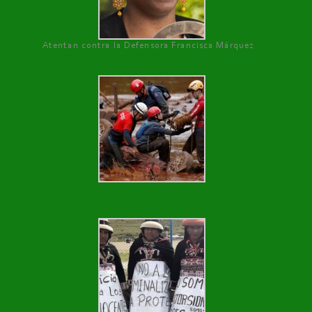
Atentan contra la Defensora Francisca Márquez