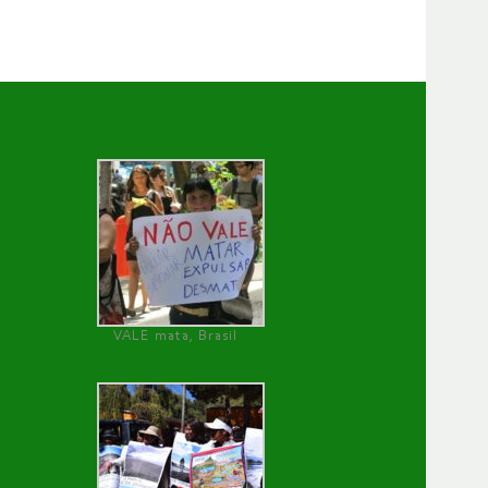
VALE mata, Brasil