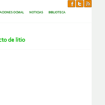
CACIONES OCMAL
NOTICIAS
BIBLIOTECA
o de litio