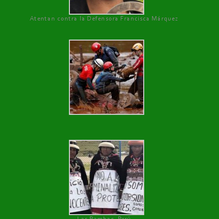
Atentan contra la Defensora Francisca Márquez