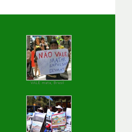
VALE mata, Brasil