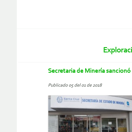
Explorac
Secretaria de Minería sancionó 
Publicado 05 del 01 de 2018