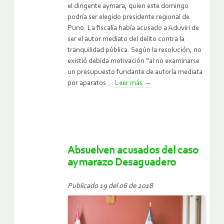
el dirigente aymara, quien este domingo
podría ser elegido presidente regional de
Puno. La fiscalía había acusado a Aduviri de
ser el autor mediato del delito contra la
tranquilidad pública. Según la resolución, no
existió debida motivación “al no examinarse
un presupuesto fundante de autoría mediata
por aparatos ...
Leer más
→
Absuelven acusados del caso
aymarazo Desaguadero
Publicado 19 del 06 de 2018