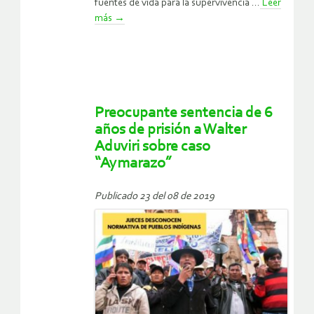
fuentes de vida para la supervivencia ...
Leer
más
→
Preocupante sentencia de 6
años de prisión a Walter
Aduviri sobre caso
“Aymarazo”
Publicado 23 del 08 de 2019