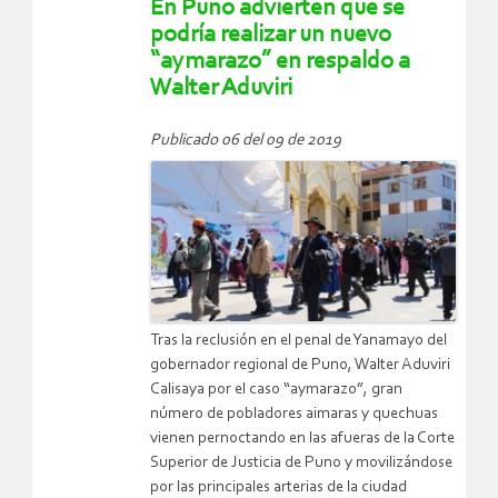
En Puno advierten que se
podría realizar un nuevo
“aymarazo” en respaldo a
Walter Aduviri
Publicado 06 del 09 de 2019
Tras la reclusión en el penal de Yanamayo del
gobernador regional de Puno, Walter Aduviri
Calisaya por el caso “aymarazo”, gran
número de pobladores aimaras y quechuas
vienen pernoctando en las afueras de la Corte
Superior de Justicia de Puno y movilizándose
por las principales arterias de la ciudad