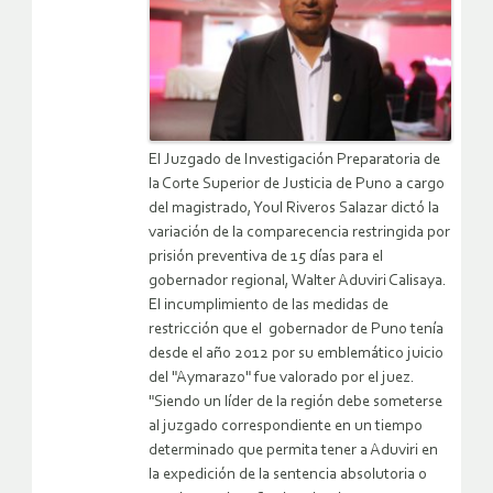
El Juzgado de Investigación Preparatoria de
la Corte Superior de Justicia de Puno a cargo
del magistrado, Youl Riveros Salazar dictó la
variación de la comparecencia restringida por
prisión preventiva de 15 días para el
gobernador regional, Walter Aduviri Calisaya.
El incumplimiento de las medidas de
restricción que el gobernador de Puno tenía
desde el año 2012 por su emblemático juicio
del "Aymarazo" fue valorado por el juez.
"Siendo un líder de la región debe someterse
al juzgado correspondiente en un tiempo
determinado que permita tener a Aduviri en
la expedición de la sentencia absolutoria o