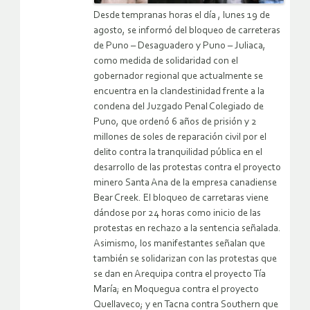
Desde tempranas horas el día , lunes 19 de
agosto, se informó del bloqueo de carreteras
de Puno – Desaguadero y Puno – Juliaca,
como medida de solidaridad con el
gobernador regional que actualmente se
encuentra en la clandestinidad frente a la
condena del Juzgado Penal Colegiado de
Puno, que ordenó 6 años de prisión y 2
millones de soles de reparación civil por el
delito contra la tranquilidad pública en el
desarrollo de las protestas contra el proyecto
minero Santa Ana de la empresa canadiense
Bear Creek. El bloqueo de carretaras viene
dándose por 24 horas como inicio de las
protestas en rechazo a la sentencia señalada.
Asimismo, los manifestantes señalan que
también se solidarizan con las protestas que
se dan en Arequipa contra el proyecto Tía
María; en Moquegua contra el proyecto
Quellaveco; y en Tacna contra Southern que