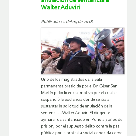
anulación de sentencia a
Walter Aduviri
Publicado 14 del 05 de 2018
Uno de los magistrados de la Sala
permanente presidida por el Dr. César San
Martín pidió licencia, motivo por el cual se
suspendió la audiencia donde se iba a
sustentar la solicitud de anulación de la
sentencia a Walter Aduviri.El dirigente
aymara fue sentenciado en Puno a 7 años de
prisión, por el supuesto delito contra la paz
pública por la protesta social conocida como