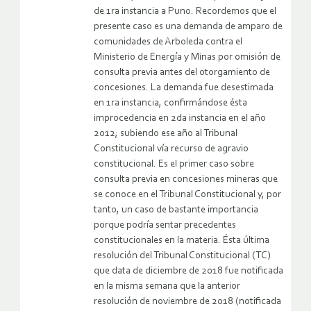
de 1ra instancia a Puno. Recordemos que el
presente caso es una demanda de amparo de
comunidades de Arboleda contra el
Ministerio de Energía y Minas por omisión de
consulta previa antes del otorgamiento de
concesiones. La demanda fue desestimada
en 1ra instancia, confirmándose ésta
improcedencia en 2da instancia en el año
2012; subiendo ese año al Tribunal
Constitucional vía recurso de agravio
constitucional. Es el primer caso sobre
consulta previa en concesiones mineras que
se conoce en el Tribunal Constitucional y, por
tanto, un caso de bastante importancia
porque podría sentar precedentes
constitucionales en la materia. Ésta última
resolución del Tribunal Constitucional (TC)
que data de diciembre de 2018 fue notificada
en la misma semana que la anterior
resolución de noviembre de 2018 (notificada