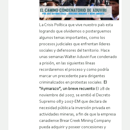
La Crisis Política que vive nuestro país esta
logrando que olvidemos o posterguemos
algunos temas importantes, como los
procesos judiciales que enfrentan líderes
sociales y defensores del territorio. Hace
unas semanas Walter Aduviri fue condenado
a prisión, en las siguientes líneas
recordaremos el proceso y como podría
marcar un precedente para dirigentes
criminalizados en protestas sociales.
El
“Aymarazo”, un breve recuento
El 28 de
noviembre del 2007, se emitió el Decreto
Supremo 083-2007-EM que declara de
necesidad pública la inversión privada en
actividades mineras, a fin de que la empresa
canadiense Brear Creek Mining Company
pueda adquirir y poseer concesiones y