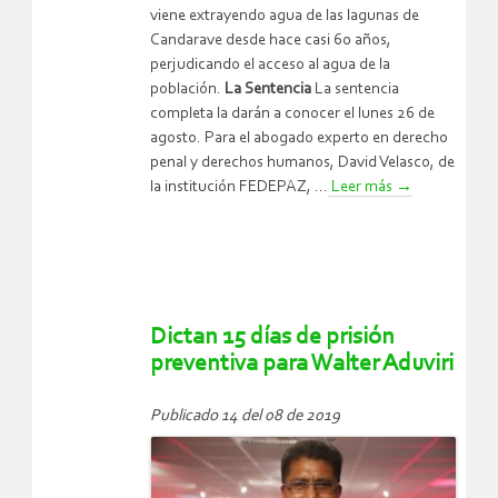
viene extrayendo agua de las lagunas de
Candarave desde hace casi 60 años,
perjudicando el acceso al agua de la
población.
La Sentencia
La sentencia
completa la darán a conocer el lunes 26 de
agosto. Para el abogado experto en derecho
penal y derechos humanos, David Velasco, de
la institución FEDEPAZ, ...
Leer más
→
Dictan 15 días de prisión
preventiva para Walter Aduviri
Publicado 14 del 08 de 2019