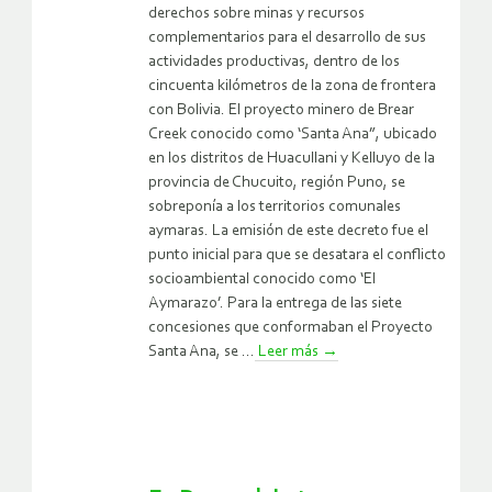
derechos sobre minas y recursos
complementarios para el desarrollo de sus
actividades productivas, dentro de los
cincuenta kilómetros de la zona de frontera
con Bolivia. El proyecto minero de Brear
Creek conocido como ‘Santa Ana”, ubicado
en los distritos de Huacullani y Kelluyo de la
provincia de Chucuito, región Puno, se
sobreponía a los territorios comunales
aymaras. La emisión de este decreto fue el
punto inicial para que se desatara el conflicto
socioambiental conocido como ‘El
Aymarazo’. Para la entrega de las siete
concesiones que conformaban el Proyecto
Santa Ana, se ...
Leer más
→