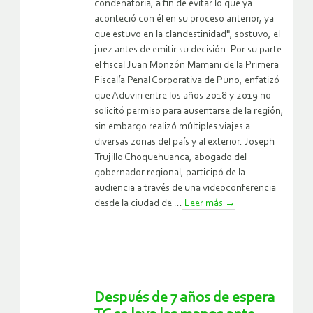
condenatoria, a fin de evitar lo que ya
aconteció con él en su proceso anterior, ya
que estuvo en la clandestinidad", sostuvo, el
juez antes de emitir su decisión. Por su parte
el fiscal Juan Monzón Mamani de la Primera
Fiscalía Penal Corporativa de Puno, enfatizó
que Aduviri entre los años 2018 y 2019 no
solicitó permiso para ausentarse de la región,
sin embargo realizó múltiples viajes a
diversas zonas del país y al exterior. Joseph
Trujillo Choquehuanca, abogado del
gobernador regional, participó de la
audiencia a través de una videoconferencia
desde la ciudad de ...
Leer más
→
Después de 7 años de espera