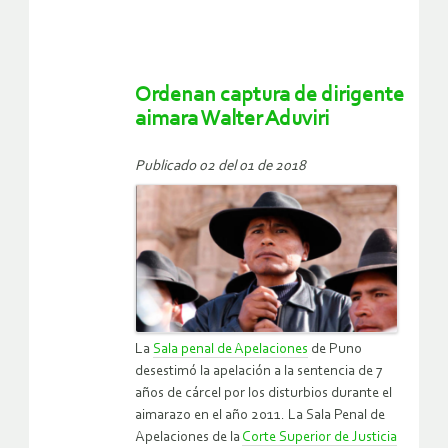
Ordenan captura de dirigente
aimara Walter Aduviri
Publicado 02 del 01 de 2018
La
Sala penal de Apelaciones
de Puno
desestimó la apelación a la sentencia de 7
años de cárcel por los disturbios durante el
aimarazo en el año 2011. La Sala Penal de
Apelaciones de la
Corte Superior de Justicia