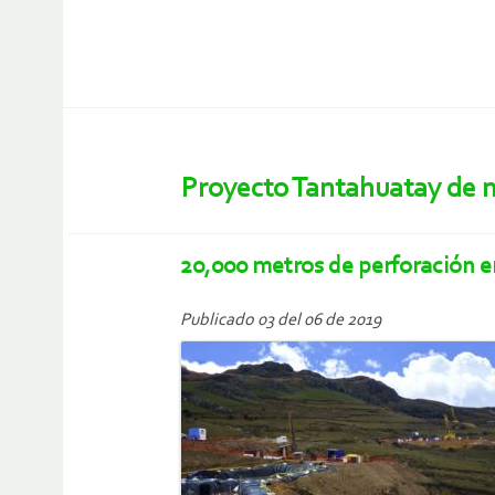
Proyecto Tantahuatay de m
20,000 metros de perforación e
Publicado 03 del 06 de 2019