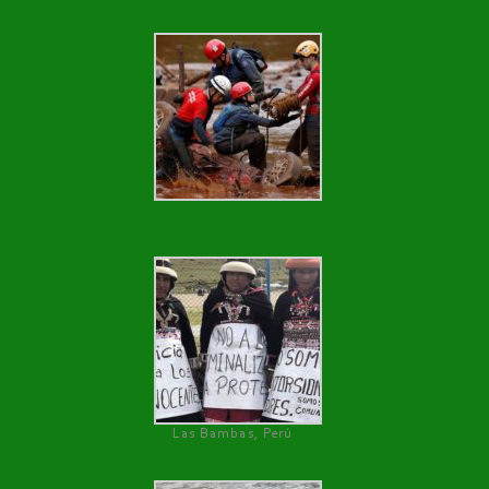
Las Bambas, Perú