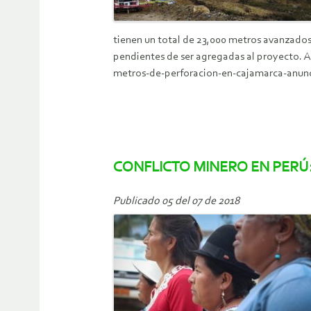
tienen un total de 23,000 metros avanzados 
pendientes de ser agregadas al proyecto. 
metros-de-perforacion-en-cajamarca-anun
CONFLICTO MINERO EN PERÚ: 
Publicado 05 del 07 de 2018