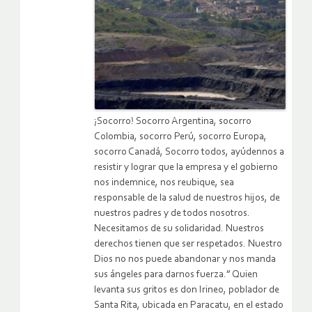
¡Socorro! Socorro Argentina, socorro
Colombia, socorro Perú, socorro Europa,
socorro Canadá, Socorro todos, ayúdennos a
resistir y lograr que la empresa y el gobierno
nos indemnice, nos reubique, sea
responsable de la salud de nuestros hijos, de
nuestros padres y de todos nosotros.
Necesitamos de su solidaridad. Nuestros
derechos tienen que ser respetados. Nuestro
Dios no nos puede abandonar y nos manda
sus ángeles para darnos fuerza.” Quien
levanta sus gritos es don Irineo, poblador de
Santa Rita, ubicada en Paracatu, en el estado