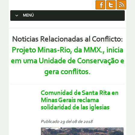
MENÚ
SALTAR AL CONTENIDO.
Noticias Relacionadas al Conflicto:
Projeto Minas-Rio, da MMX., inicia
em uma Unidade de Conservação e
gera conflitos.
Comunidad de Santa Rita en
Minas Gerais reclama
solidaridad de las iglesias
Publicado 29 del 08 de 2018