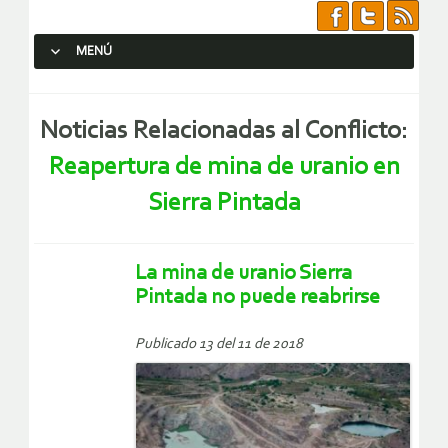
MENÚ
SALTAR AL CONTENIDO.
Noticias Relacionadas al Conflicto:
Reapertura de mina de uranio en
Sierra Pintada
La mina de uranio Sierra
Pintada no puede reabrirse
Publicado 13 del 11 de 2018