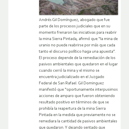
Andrés Gil Domínguez, abogado que fue
parte de los procesos judiciales que en su
momento frenaron las iniciativas para reabrir
la mina Sierra Pintada, afirmó que “la mina de
uranio no puede reabrirse por más que cada
tanto el discurso político haga una apuesta”.
El proceso depende de la remediación de los
pasivos ambientales que quedaron en el lugar
cuando cerró la mina y el mismo se
encuentra judicializado en el Juzgado
Federal de San Rafael. Gil Dominguez
manifestó que “oportunamente interpusimos
acciones de amparo que fueron obteniendo
resultado positivo en términos de que se
prohibía la reapertura de la mina Sierra
Pintada en la medida que previamente no se
remediara la cantidad de pasivos ambientales
que quedaron. Y dejando sentado que