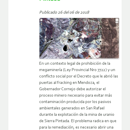
Publicado 26 del 06 de 2018
En un contexto legal de prohibición de la
megaminería (Ley Provincial Nro 7722) y un
conflicto social por el Decreto que le abrió las
puertas al fracking en Mendoza, el
Gobernador Cornejo debe autorizar el
proceso minero necesario para evitar más
contaminación producida por los pasivos
ambientales generados en San Rafael
durante la explotación de la mina de uranio
de Sierra Pintada. El problema radica en que
para la remediación, es necesario abrir una