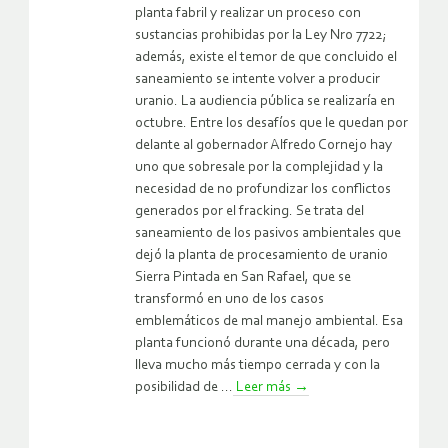
planta fabril y realizar un proceso con
sustancias prohibidas por la Ley Nro 7722;
además, existe el temor de que concluido el
saneamiento se intente volver a producir
uranio. La audiencia pública se realizaría en
octubre. Entre los desafíos que le quedan por
delante al gobernador Alfredo Cornejo hay
uno que sobresale por la complejidad y la
necesidad de no profundizar los conflictos
generados por el fracking. Se trata del
saneamiento de los pasivos ambientales que
dejó la planta de procesamiento de uranio
Sierra Pintada en San Rafael, que se
transformó en uno de los casos
emblemáticos de mal manejo ambiental. Esa
planta funcionó durante una década, pero
lleva mucho más tiempo cerrada y con la
posibilidad de ...
Leer más
→