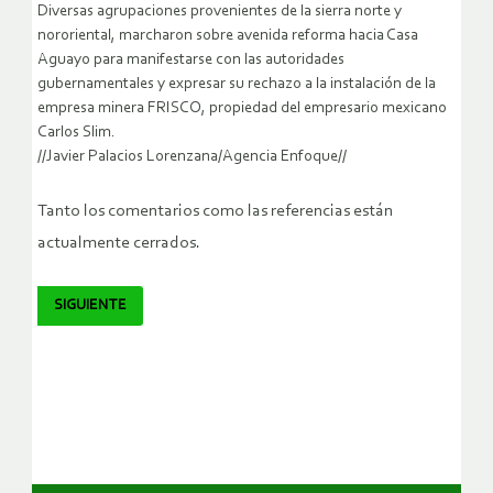
Diversas agrupaciones provenientes de la sierra norte y
nororiental, marcharon sobre avenida reforma hacia Casa
Aguayo para manifestarse con las autoridades
gubernamentales y expresar su rechazo a la instalación de la
empresa minera FRISCO, propiedad del empresario mexicano
Carlos Slim.
//Javier Palacios Lorenzana/Agencia Enfoque//
Tanto los comentarios como las referencias están
actualmente cerrados.
SIGUIENTE